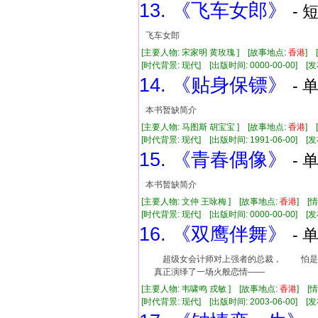
13. 《飞车女郎》
- 
飞车女郎
[主要人物: 宋家明 黄玫瑰 ] [故事地点:
香港
] 
[时代背景: 现代] [出版时间: 0000-00-00] [发布
14. 《贴身保镖》
- 
本书暂缺简介
[主要人物: 马图斯 胡宝宝 ] [故事地点:
香港
]
[时代背景: 现代] [出版时间: 1991-06-00] [发布
15. 《青春偶像》
- 
本书暂缺简介
[主要人物: 文仲 王咏梅 ] [故事地点:
香港
] 
[时代背景: 现代] [出版时间: 0000-00-00] [发布
16. 《双鹰伴舞》
- 
超级女会计师对上强者的总裁， 怕是
真正演绎了一场火般恋情——
[主要人物: 韦啸鸣 戎敏 ] [故事地点:
香港
] [
[时代背景: 现代] [出版时间: 2003-06-00] [发布