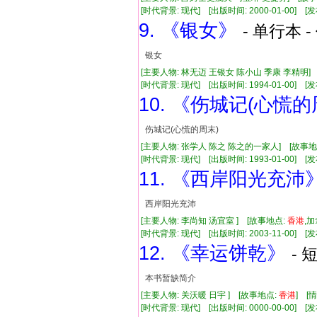
[时代背景: 现代] [出版时间: 2000-01-00] [发布
9. 《银女》
- 单行本 -
银女
[主要人物: 林无迈 王银女 陈小山 季康 李精明]
[时代背景: 现代] [出版时间: 1994-01-00] [发布
10. 《伤城记(心慌的
伤城记(心慌的周末)
[主要人物: 张学人 陈之 陈之的一家人] [故事地
[时代背景: 现代] [出版时间: 1993-01-00] [发布
11. 《西岸阳光充沛
西岸阳光充沛
[主要人物: 李尚知 汤宜室 ] [故事地点:
香港
,
[时代背景: 现代] [出版时间: 2003-11-00] [发布
12. 《幸运饼乾》
- 
本书暂缺简介
[主要人物: 关沃暖 日宇 ] [故事地点:
香港
] [
[时代背景: 现代] [出版时间: 0000-00-00] [发布