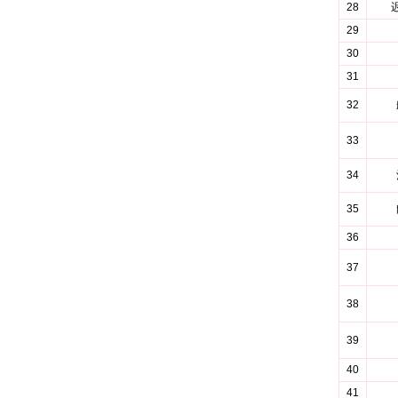
28
29
30
31
32
33
34
35
36
37
38
39
40
41