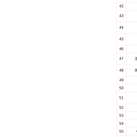
42
43
44
45
46
47
48
49
50
51
52
53
54
55