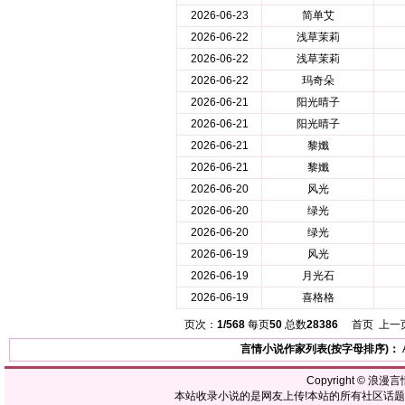
2026-06-23
简单艾
2026-06-22
浅草茉莉
2026-06-22
浅草茉莉
2026-06-22
玛奇朵
2026-06-21
阳光晴子
2026-06-21
阳光晴子
2026-06-21
黎孅
2026-06-21
黎孅
2026-06-20
风光
2026-06-20
绿光
2026-06-20
绿光
2026-06-19
风光
2026-06-19
月光石
2026-06-19
喜格格
页次：
1/568
每页
50
总数
28386
首页 上一
言情小说作家列表(按字母排序)：
Copyright ©
浪漫言
本站收录小说的是网友上传!本站的所有社区话