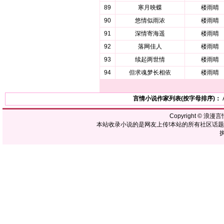
89
寒月映蝶
楼雨晴
90
悠情似雨浓
楼雨晴
91
深情寄海遥
楼雨晴
92
落网佳人
楼雨晴
93
续起两世情
楼雨晴
94
但求魂梦长相依
楼雨晴
言情小说作家列表(按字母排序)：
Copyright ©
浪漫言
本站收录小说的是网友上传!本站的所有社区话
执