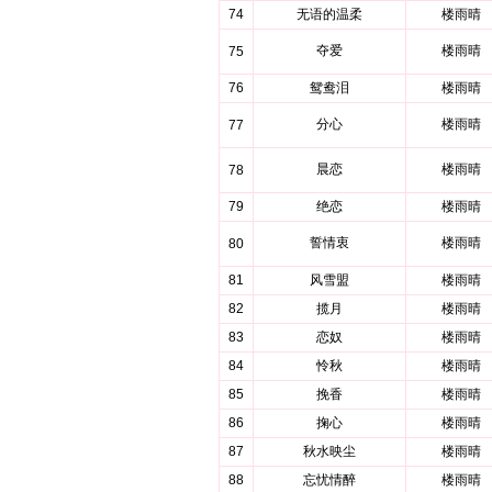
74
无语的温柔
楼雨晴
夺爱
楼雨晴
75
76
鸳鸯泪
楼雨晴
分心
楼雨晴
77
晨恋
楼雨晴
78
79
绝恋
楼雨晴
誓情衷
楼雨晴
80
81
风雪盟
楼雨晴
82
揽月
楼雨晴
83
恋奴
楼雨晴
84
怜秋
楼雨晴
85
挽香
楼雨晴
86
掬心
楼雨晴
87
秋水映尘
楼雨晴
88
忘忧情醉
楼雨晴