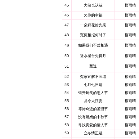
45
大侠也认栽
楼雨晴
46
欠你的幸福
楼雨晴
47
一朵鲜花抢先采
楼雨晴
48
冤冤相报何时了
楼雨晴
如果我们不曾相遇
楼雨晴
49
50
近水楼台先得月
楼雨晴
叛逆
楼雨晴
51
52
冤家宜解不宜结
楼雨晴
53
七月七日晴
楼雨晴
54
错开玩笑的愚人节
楼雨晴
55
县令太狂妄
楼雨晴
56
等待奇迹的圣诞节
楼雨晴
57
没有嫦娥的中秋节
楼雨晴
58
寻找真爱的情人节
楼雨晴
59
立冬情正融
楼雨晴