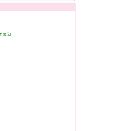
: 暂无]