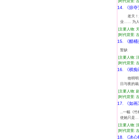
[时代背景: 古代
14. 《掠
老天！她
业…… 为
[主要人物: 
[时代背景: 古代
15. 《醋
暂缺
[主要人物: 
[时代背景: 古代
16. 《棋
他明明是
日与夜的
[主要人物: 
[时代背景: 古代
17. 《如画
...一幅
使她只是…
[主要人物: 
[时代背景: 古代
18. 《冰