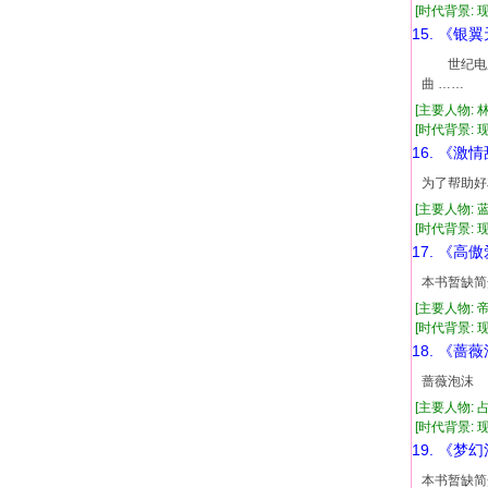
[时代背景: 现代
15. 《银
世纪电脑
曲 ……
[主要人物: 
[时代背景: 现代
16. 《激
为了帮助好
[主要人物: 
[时代背景: 现代
17. 《高
本书暂缺简
[主要人物: 
[时代背景: 现代
18. 《蔷
蔷薇泡沫
[主要人物:
[时代背景: 现代
19. 《梦
本书暂缺简