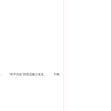
]
， “和平共处”的情况极少发生。 不晓