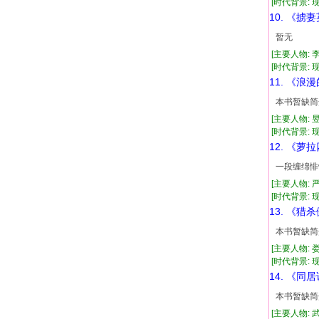
[时代背景: 现代
10. 《掳
暂无
[主要人物: 
[时代背景: 现代
11. 《浪
本书暂缺简
[主要人物: 
[时代背景: 现代
12. 《萝
一段缠绵悱
[主要人物: 
[时代背景: 现代
13. 《猎
本书暂缺简
[主要人物: 
[时代背景: 现代
14. 《同
本书暂缺简
[主要人物: 