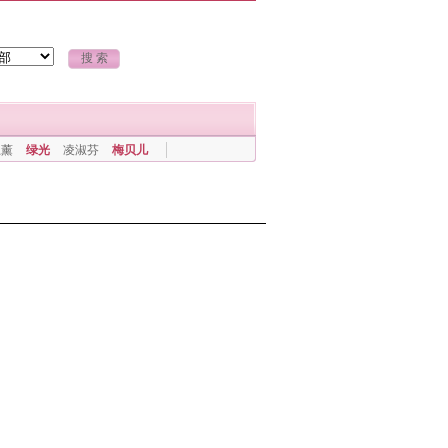
上薰
绿光
凌淑芬
梅贝儿