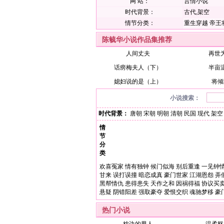
网 站：
言情小说
时代背景：
古代,架空
情节分类：
重生穿越
帝王
陈毓华小说作品集推荐
人间丈夫
再世
话痨梅夫人（下）
半亩
媳妇说的是（上）
将倾
小说搜索：
时代背景：
唐朝
宋朝
明朝
清朝
民国
现代
架空
情
节
分
类
欢喜冤家
情有独钟
候门似海
别后重逢
一见钟
甘来
误打误撞
暗恋成真
豪门世家
江湖恩怨
弄
黑帮情仇
患得患失
天作之和
因祸得福
协议买
悬疑
阴错阳差
强取豪夺
爱恨交织
魂驰梦移
豪
热门小说