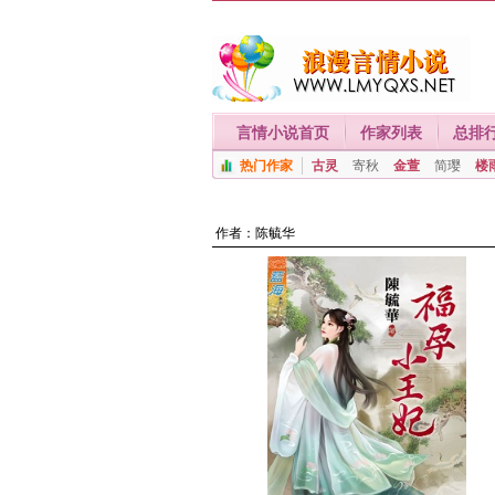
言情小说首页
作家列表
总排
热门作家
古灵
寄秋
金萱
简璎
楼
作者：
陈毓华