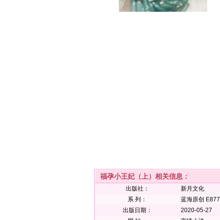
福孕小王妃（上）相关信息：
出版社：
新月文化
系 列：
蓝海原创 E877
出版日期：
2020-05-27