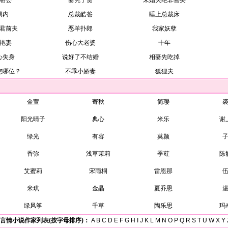
相公
妻凭子贵
未婚夫绝非善类
惧内
总裁酷爸
睡上总裁床
君前夫
恶羊扑郎
我家妖孽
艳妻
伤心大老婆
十年
心失身
说好了不结婚
相妻先吃掉
您哪位？
不乖小娇妻
狐狸夫
金萱
寄秋
简璎
阳光晴子
典心
米乐
谢
绿光
有容
莫颜
香弥
浅草茉莉
季荭
陈
艾蜜莉
宋雨桐
雷恩那
米琪
金晶
夏乔恩
绿风筝
千草
陶乐思
玛
言情小说作家列表(按字母排序)：
A
B
C
D
E
F
G
H
I
J
K
L
M
N
O
P
Q
R
S
T
U
W
X
Y