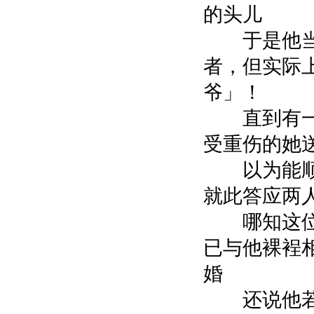
的头儿
于是他当
者，但实际
爷」！
直到有一
受重伤的她
以为能顺
就此答应两
哪知这位
已与他裸裎
婚
还说他若