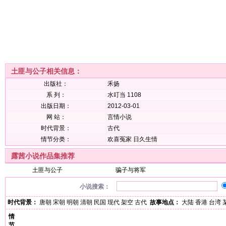
土匪与公子相关信息：
出版社：
禾扬
系 列：
水叮当 1108
出版日期：
2012-03-01
网 站：
言情小说
时代背景：
古代
情节分类：
欢喜冤家
日久生情
露茜小说作品集推荐
土匪与公子
骗子与将军
小说搜索：
时代背景：
唐朝
宋朝
明朝
清朝
民国
现代
架空
古代
故事地点：
大陆
香港
台湾
情
节