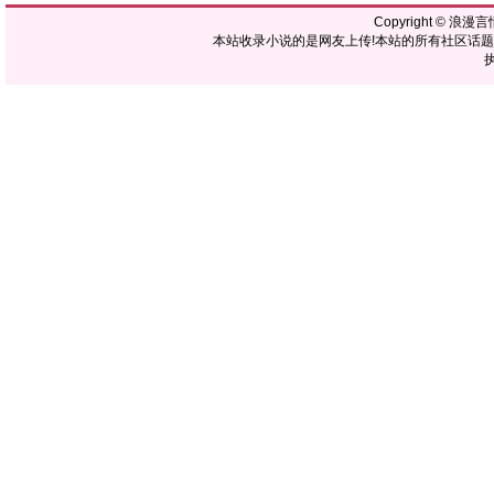
Copyright ©
浪漫言
本站收录小说的是网友上传!本站的所有社区话
执