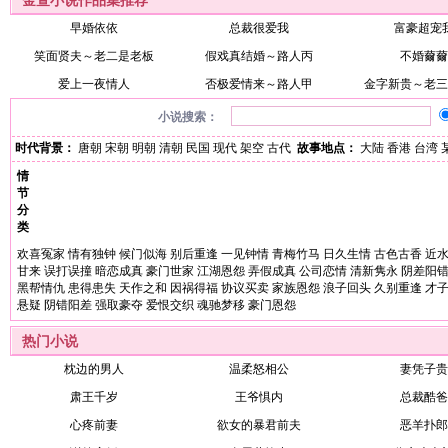
金萱小说作品集推荐
早婚依依
总裁很爱我
富豪超宠
笑面贤夫～老二是老板
假戏真结婚～路人丙
不婚薾薾
爱上一夜情人
否极爱情来～路人甲
金字新贵～老三
小说搜索：
时代背景：
唐朝
宋朝
明朝
清朝
民国
现代
架空
古代
故事地点：
大陆
香港
台湾
情
节
分
类
欢喜冤家
情有独钟
候门似海
别后重逢
一见钟情
青梅竹马
日久生情
古色古香
近
甘来
误打误撞
暗恋成真
豪门世家
江湖恩怨
弄假成真
公司恋情
清新隽永
阴差阳
黑帮情仇
患得患失
天作之和
因祸得福
协议买卖
家族恩怨
浪子回头
久别重逢
才
悬疑
阴错阳差
强取豪夺
爱恨交织
魂驰梦移
豪门恩怨
热门小说
枕边的男人
温柔怒相公
妻凭子贵
肃王千岁
王爷惧内
总裁酷爸
心疼前妻
欲女的暴君前夫
恶羊扑郎