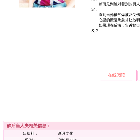
然而见到她对着别的男人笑
定，
直到当她被气爆波及受伤
心里的慌乱焦急才让他明
如果现在反悔，告诉她自己
及？
在线阅读
醉后当人夫相关信息：
出版社：
新月文化