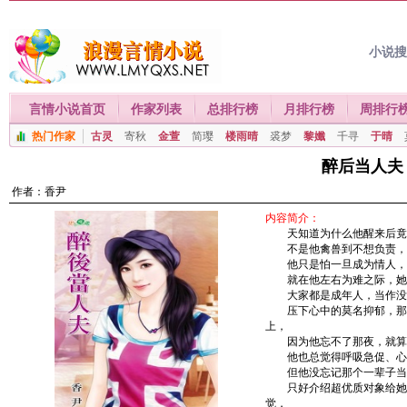
小说
言情小说首页
作家列表
总排行榜
月排行榜
周排行
热门作家
古灵
寄秋
金萱
简璎
楼雨晴
裘梦
黎孅
千寻
于晴
醉后当人夫
作者：
香尹
内容简介：
天知道为什么他醒来后竟
不是他禽兽到不想负责，
他只是怕一旦成为情人，
就在他左右为难之际，她
大家都是成年人，当作没
压下心中的莫名抑郁，那之
上，
因为他忘不了那夜，就算
他也总觉得呼吸急促、心跳
但他没忘记那个一辈子当
只好介绍超优质对象给她，
觉，