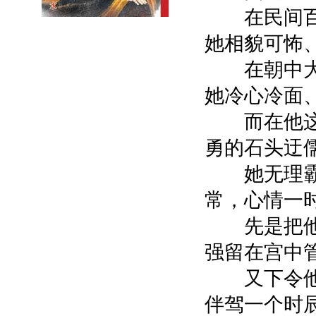
在民间百
她相貌可怖
在朝中大
她冷心冷面
而在他这
勇的石头迂
她无理霸
常，心情一
先是把他
强留在宫中
又下令他
伴驾一个时