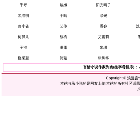
千寻
黎孅
阳光晴子
黑洁明
于晴
绿光
蔡小雀
艾佟
香弥
浅
梅贝儿
馥梅
艾蜜莉
子澄
湛露
米琪
楼采凝
简薰
绿风筝
言情小说作家列表(按字母排序)：
Copyright ©
浪漫言
本站收录小说的是网友上传!本站的所有社区话
执