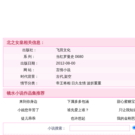
北之女皇相关信息：
出版社：
飞田文化
系 列：
当红罗曼史 0680
出版日期：
2012-08-00
网 站：
言情小说
时代背景：
古代,架空
情节分类：
帝王将相
日久生情
波折重重
镜水小说作品集推荐
来到你身边
下属多多包涵
甜心蜜糖宝
小姐您辛苦了
谁先爱上谁？
只让我知
徒儿乖乖
也许想起
我的金刚芭
小说搜索：