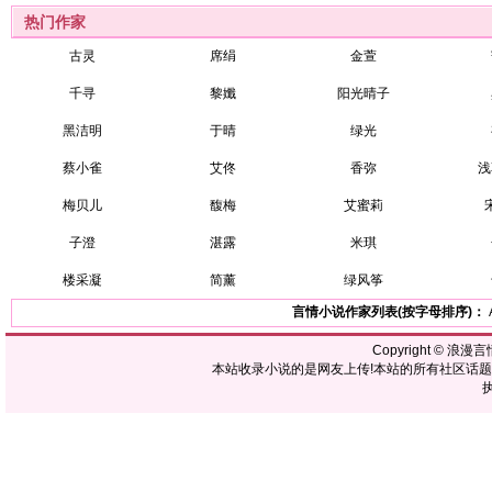
热门作家
古灵
席绢
金萱
千寻
黎孅
阳光晴子
黑洁明
于晴
绿光
蔡小雀
艾佟
香弥
浅
梅贝儿
馥梅
艾蜜莉
子澄
湛露
米琪
楼采凝
简薰
绿风筝
言情小说作家列表(按字母排序)：
Copyright ©
浪漫言
本站收录小说的是网友上传!本站的所有社区话
执