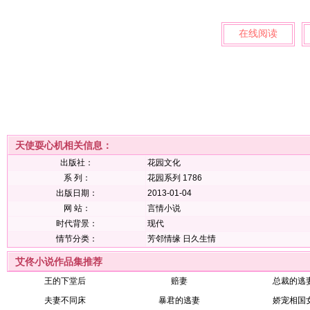
在线阅读
天使耍心机相关信息：
出版社：
花园文化
系 列：
花园系列 1786
出版日期：
2013-01-04
网 站：
言情小说
时代背景：
现代
情节分类：
芳邻情缘
日久生情
艾佟小说作品集推荐
王的下堂后
赔妻
总裁的逃
夫妻不同床
暴君的逃妻
娇宠相国