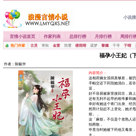
小说
言情小说首页
作家列表
总排行榜
月排行榜
周排行
热门作家
古灵
寄秋
金萱
简璎
楼雨晴
裘梦
黎孅
千寻
于晴
福孕小王妃（
作者：
陈毓华
内容简介：
这相府嫡女混得真够差，被扔
手帕交还下药毁她清白，若非
逞，
好不容易被家里接回京，路上
还有无利不起早的相爷爹和姨
幸好有她这个将门出身、经历
然而计划赶不上变化，她才甩
烦」，
这「麻烦」不仅是个老熟人还
拍两散，
毕竟当时她被下药他又毒发，
火，