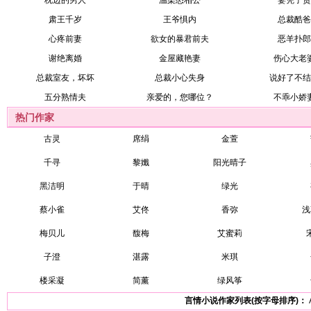
枕边的男人
温柔怒相公
妻凭子贵
肃王千岁
王爷惧内
总裁酷爸
心疼前妻
欲女的暴君前夫
恶羊扑郎
谢绝离婚
金屋藏艳妻
伤心大老
总裁室友，坏坏
总裁小心失身
说好了不结
五分熟情夫
亲爱的，您哪位？
不乖小娇
热门作家
古灵
席绢
金萱
千寻
黎孅
阳光晴子
黑洁明
于晴
绿光
蔡小雀
艾佟
香弥
浅
梅贝儿
馥梅
艾蜜莉
子澄
湛露
米琪
楼采凝
简薰
绿风筝
言情小说作家列表(按字母排序)：