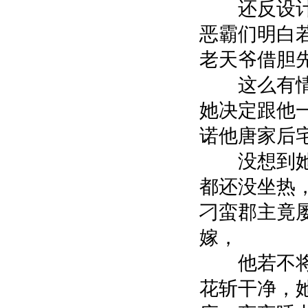
还反设计
恶霸们明白
老天爷借胆
这么有情
她决定跟他
诺他唐家后
没想到她
都还没坐热
刁蛮郡主竟
嫁，
他若不将
花斩干净，