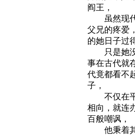
阎王，
虽然现代
父兄的疼爱
的她日子过
只是她没
事在古代就
代竟都看不
子，
不仅在平
相向，就连
百般嘲讽，
他秉着其