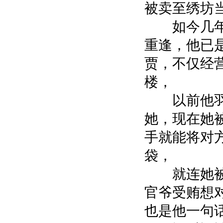
被卖至绣坊
如今几年
重逢，他已
贾，不仅经
楼，
以前他羽
她，现在她
手就能将对
袋，
就连她被
官爷受贿想
也是他一句