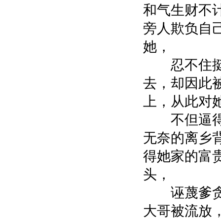
和气生财不
旁人欺负自
她，
忍不住挺
去，却因此
上，从此对
不但逼得
无奈的离乡
得她家的富
头，
诬蔑爹贪
大哥被流放