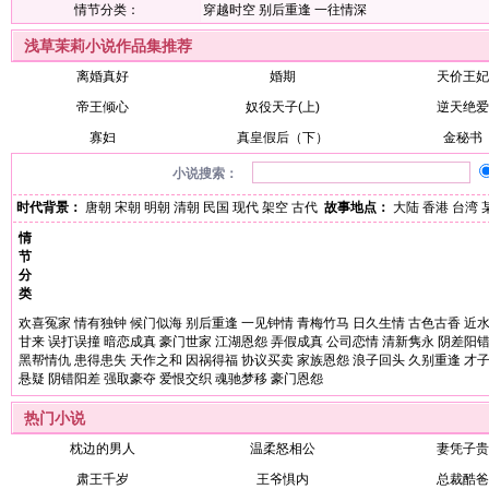
情节分类：
穿越时空
别后重逢
一往情深
浅草茉莉小说作品集推荐
离婚真好
婚期
天价王妃
帝王倾心
奴役天子(上)
逆天绝爱
寡妇
真皇假后（下）
金秘书
小说搜索：
时代背景：
唐朝
宋朝
明朝
清朝
民国
现代
架空
古代
故事地点：
大陆
香港
台湾
情
节
分
类
欢喜冤家
情有独钟
候门似海
别后重逢
一见钟情
青梅竹马
日久生情
古色古香
近
甘来
误打误撞
暗恋成真
豪门世家
江湖恩怨
弄假成真
公司恋情
清新隽永
阴差阳
黑帮情仇
患得患失
天作之和
因祸得福
协议买卖
家族恩怨
浪子回头
久别重逢
才
悬疑
阴错阳差
强取豪夺
爱恨交织
魂驰梦移
豪门恩怨
热门小说
枕边的男人
温柔怒相公
妻凭子贵
肃王千岁
王爷惧内
总裁酷爸