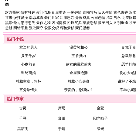
类
欢喜冤家
情有独钟
候门似海
别后重逢
一见钟情
青梅竹马
日久生情
古色古香
近
甘来
误打误撞
暗恋成真
豪门世家
江湖恩怨
弄假成真
公司恋情
清新隽永
阴差阳
黑帮情仇
患得患失
天作之和
因祸得福
协议买卖
家族恩怨
浪子回头
久别重逢
才
悬疑
阴错阳差
强取豪夺
爱恨交织
魂驰梦移
豪门恩怨
热门小说
枕边的男人
温柔怒相公
妻凭子贵
肃王千岁
王爷惧内
总裁酷爸
心疼前妻
欲女的暴君前夫
恶羊扑郎
谢绝离婚
金屋藏艳妻
伤心大老
总裁室友，坏坏
总裁小心失身
说好了不结
五分熟情夫
亲爱的，您哪位？
不乖小娇
热门作家
古灵
席绢
金萱
千寻
黎孅
阳光晴子
黑洁明
于晴
绿光