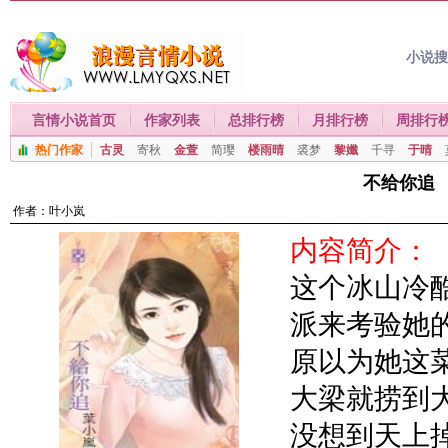
小说
言情小说首页
作家列表
总排行榜
月排行榜
周排行
热门作家
古灵
寄秋
金萱
简璎
楼雨晴
裘梦
黎孅
千寻
于晴
不给你追
作者：
叶小岚
内容简介：
这个冰山冷
派来考验她
原以为她这
大梁就捞到
没想到天上