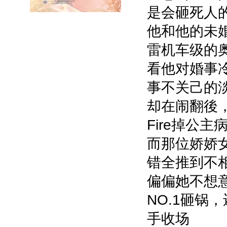
是会砸死人
他和他的未
雷机车级的
看他对婚事
事不关己的
却在闹翻後
Fire掉公
而那位娇娇
错全推到不
偏偏她不想
NO.1砸锅
手收场