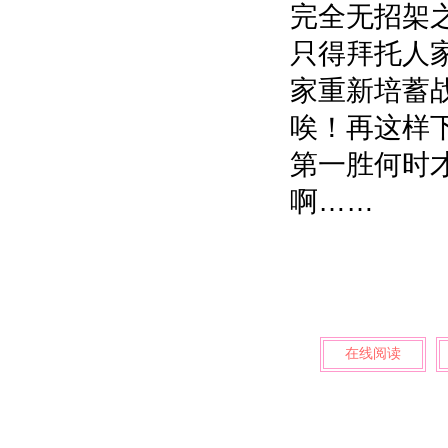
完全无招架
只得拜托人
家重新培蓄
唉！再这样
第一胜何时
啊……
在线阅读