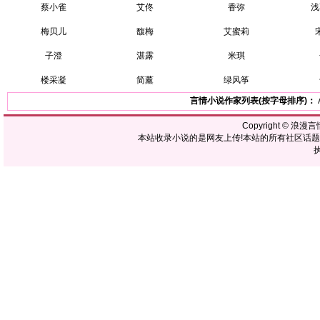
蔡小雀
艾佟
香弥
浅
梅贝儿
馥梅
艾蜜莉
子澄
湛露
米琪
楼采凝
简薰
绿风筝
言情小说作家列表(按字母排序)：
Copyright ©
浪漫言
本站收录小说的是网友上传!本站的所有社区话
执