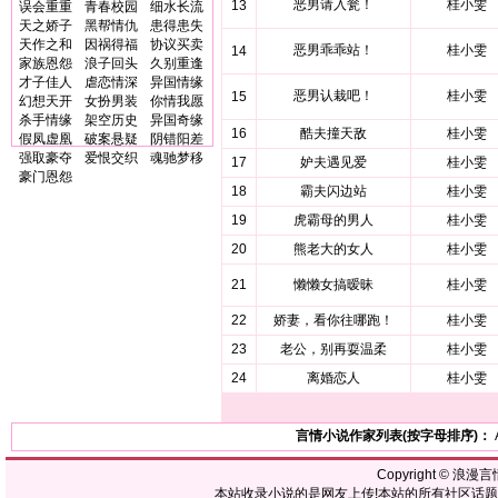
恶男请入瓮！
桂小雯
13
误会重重
青春校园
细水长流
天之娇子
黑帮情仇
患得患失
天作之和
因祸得福
协议买卖
恶男乖乖站！
桂小雯
14
家族恩怨
浪子回头
久别重逢
才子佳人
虐恋情深
异国情缘
恶男认栽吧！
桂小雯
15
幻想天开
女扮男装
你情我愿
杀手情缘
架空历史
异国奇缘
16
酷夫撞天敌
桂小雯
假凤虚凰
破案悬疑
阴错阳差
强取豪夺
爱恨交织
魂驰梦移
17
妒夫遇见爱
桂小雯
豪门恩怨
18
霸夫闪边站
桂小雯
19
虎霸母的男人
桂小雯
20
熊老大的女人
桂小雯
21
懒懒女搞暧昧
桂小雯
22
娇妻，看你往哪跑！
桂小雯
23
老公，别再耍温柔
桂小雯
24
离婚恋人
桂小雯
言情小说作家列表(按字母排序)：
Copyright ©
浪漫言
本站收录小说的是网友上传!本站的所有社区话