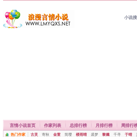
小说
言情小说首页
作家列表
总排行榜
月排行榜
周排行
热门作家
古灵
寄秋
金萱
简璎
楼雨晴
裘梦
黎孅
千寻
于晴