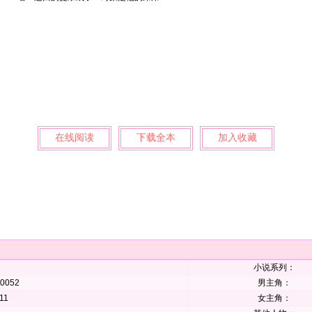
在线阅读
下载全本
加入收藏
小说系列：
0052
男主角：
11
女主角：