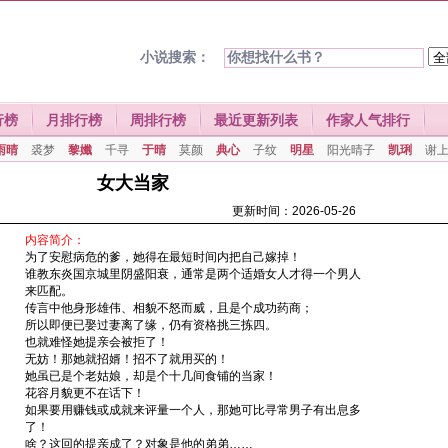
小说搜索：
行榜
月排行榜
周排行榜
最近更新列表
作家人气排行
雨晴
裘梦
黎孅
千寻
于晴
莫颜
典心
子纹
明星
阳光晴子
凯琍
谢
女大当家
更新时间：2026-05-26
内容简介：
为了安慰病危的爹，她得在最短时间内把自己嫁掉！
谁教东炎国京城里阴盛阳衰，通常是两个适婚女人才得一个男人
来匹配。
传言中他身形雄伟、相貌不怒而威，且是个成功药商；
所以即便已娶过妻离了缘，仍有资格挑三拣四。
也就难怪她提亲会被拒了！
无妨！那她就招婿！招不了就用买的！
她虽已是个老姑娘，却是个十几间食铺的当家！
花容月貌更不在话下！
如果要用赚钱或成就来评量一个人，那她可比寻常男子有出息多
了！
啥？这回的提亲成了？对象是他的弟弟……