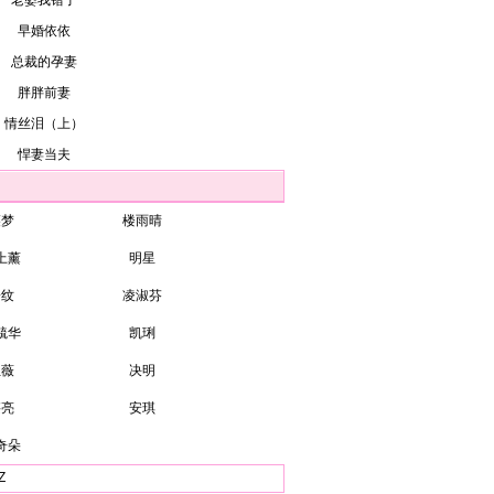
老婆我错了
早婚依依
总裁的孕妻
胖胖前妻
情丝泪（上）
悍妻当夫
裘梦
楼雨晴
上薰
明星
子纹
凌淑芬
毓华
凯琍
伍薇
决明
湛亮
安琪
奇朵
Z