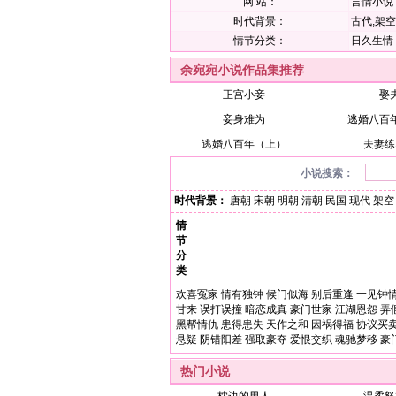
网 站：
言情小说
时代背景：
古代,架空
情节分类：
日久生情
余宛宛小说作品集推荐
正宫小妾
娶
妾身难为
逃婚八百
逃婚八百年（上）
夫妻练
小说搜索：
时代背景：
唐朝
宋朝
明朝
清朝
民国
现代
架空
情
节
分
类
欢喜冤家
情有独钟
候门似海
别后重逢
一见钟
甘来
误打误撞
暗恋成真
豪门世家
江湖恩怨
弄
黑帮情仇
患得患失
天作之和
因祸得福
协议买
悬疑
阴错阳差
强取豪夺
爱恨交织
魂驰梦移
豪
热门小说