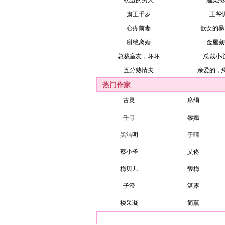
枕边的男人
温柔怒
肃王千岁
王爷
心疼前妻
欲女的暴
谢绝离婚
金屋藏
总裁室友，坏坏
总裁小
五分熟情夫
亲爱的，
热门作家
古灵
席绢
千寻
黎孅
黑洁明
于晴
蔡小雀
艾佟
梅贝儿
馥梅
子澄
湛露
楼采凝
简薰