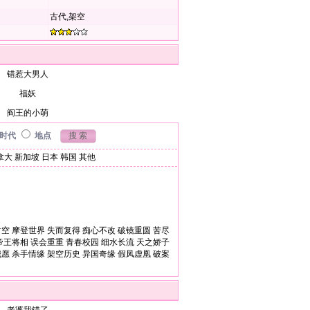
古代,架空
错惹大男人
福妖
阎王的小萌
时代
地点
拿大
新加坡
日本
韩国
其他
时空
摩登世界
失而复得
痴心不改
破镜重圆
苦尽
帝王将相
误会重重
青春校园
细水长流
天之娇子
我愿
杀手情缘
架空历史
异国奇缘
假凤虚凰
破案