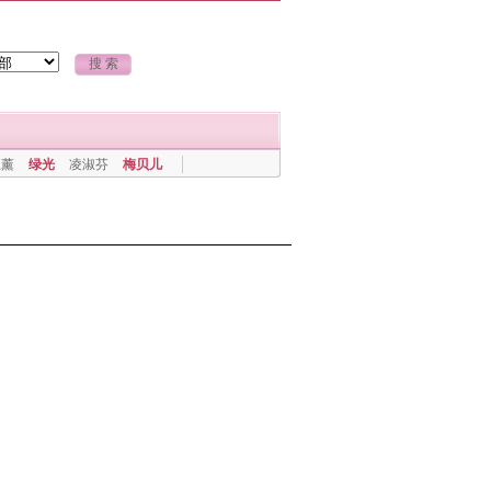
上薰
绿光
凌淑芬
梅贝儿