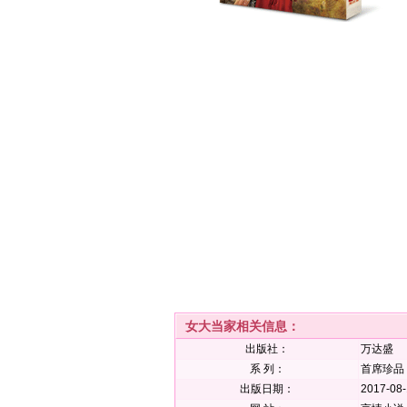
女大当家相关信息：
出版社：
万达盛
系 列：
首席珍品 
出版日期：
2017-08-